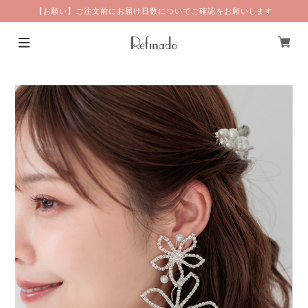
【お願い】ご注文前にお届け日数についてご確認をお願いします