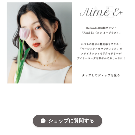
ショップに質問する