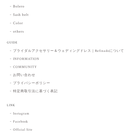
Bolero
Sash belt
Color
others
GUIDE
ブライダルアクセサリー＆ウェディングドレス｜Refinadoについて
INFORMATION
COMMUNITY
お問い合わせ
プライバシーポリシー
特定商取引法に基づく表記
LINK
Instagram
Facebook
Official Site