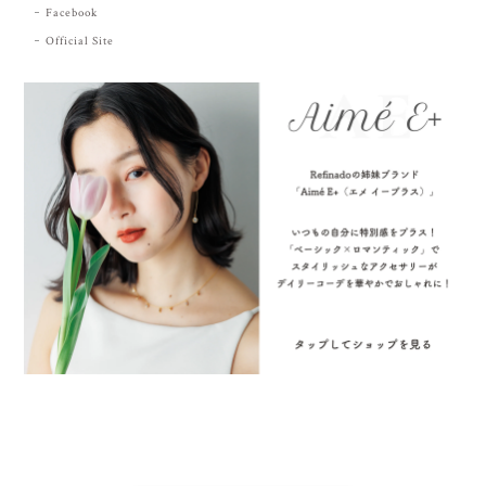
Facebook
Official Site