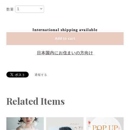
数量
International shipping available
Add to cart
日本国内にお住まいの方向け
通報する
Related Items