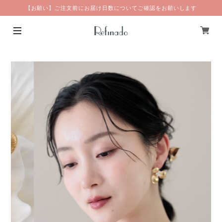
【お願い】ご注文前にお届け日数についてご確認をお願いします