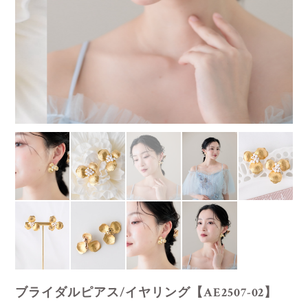
ブライダルピアス/イヤリング【AE2507-02】