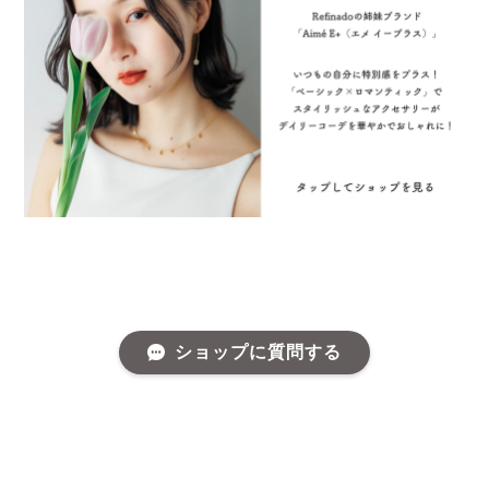
ショップに質問する
プライバシーポリシー
特定商取引法に基づく表記