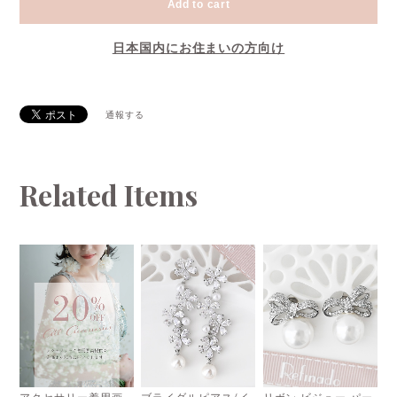
Add to cart
日本国内にお住まいの方向け
通報する
Related Items