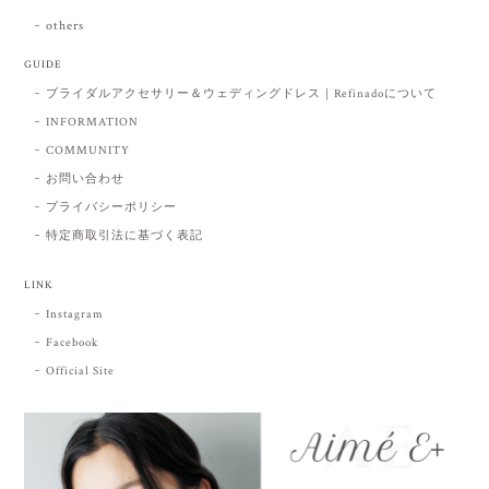
others
GUIDE
ブライダルアクセサリー＆ウェディングドレス｜Refinadoについて
INFORMATION
COMMUNITY
お問い合わせ
プライバシーポリシー
特定商取引法に基づく表記
LINK
Instagram
Facebook
Official Site