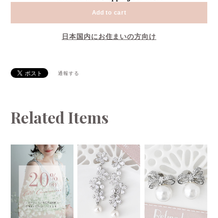
Add to cart
日本国内にお住まいの方向け
通報する
Related Items