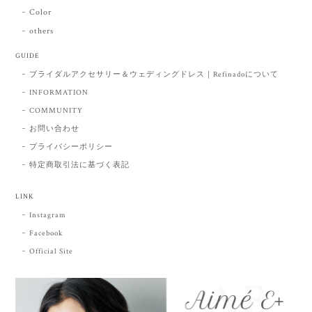
Color
others
GUIDE
ブライダルアクセサリー＆ウェディングドレス｜Refinadoについて
INFORMATION
COMMUNITY
お問い合わせ
プライバシーポリシー
特定商取引法に基づく表記
LINK
Instagram
Facebook
Official Site