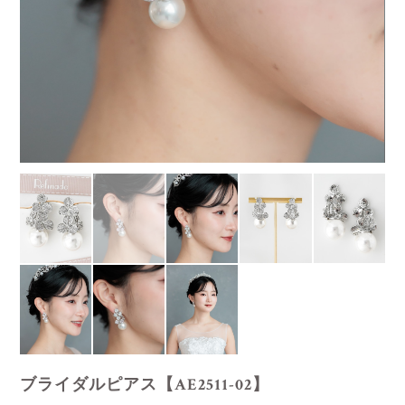
ブライダルピアス【AE2511-02】