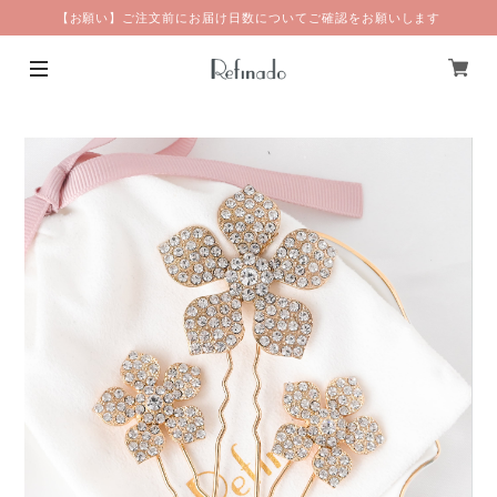
【お願い】ご注文前にお届け日数についてご確認をお願いします