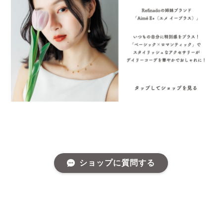
ショップに質問する
プライバシーポリシー
特定商取引法に基づく表記