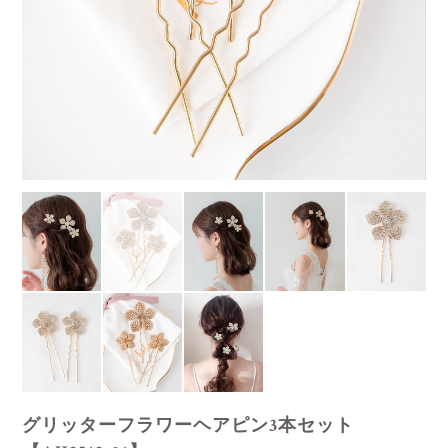
グリッターフラワーヘアピン3本セット