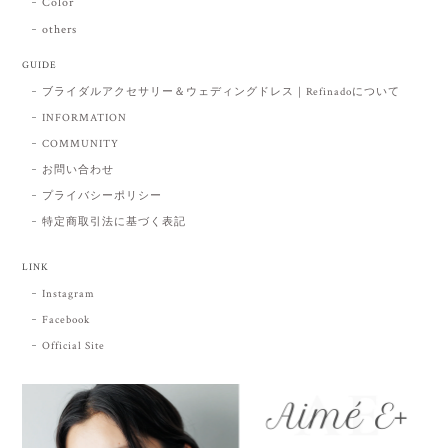
Color
others
GUIDE
ブライダルアクセサリー＆ウェディングドレス｜Refinadoについて
INFORMATION
COMMUNITY
お問い合わせ
プライバシーポリシー
特定商取引法に基づく表記
LINK
Instagram
Facebook
Official Site