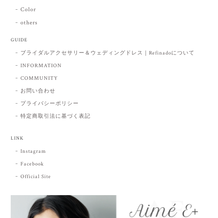
Color
others
GUIDE
ブライダルアクセサリー＆ウェディングドレス｜Refinadoについて
INFORMATION
COMMUNITY
お問い合わせ
プライバシーポリシー
特定商取引法に基づく表記
LINK
Instagram
Facebook
Official Site