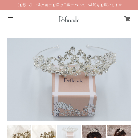
【お願い】ご注文前にお届け日数についてご確認をお願いします