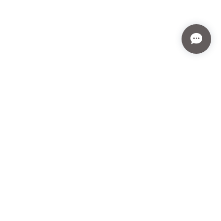
プライバシーポリシー
特定商取引法に基づく表記