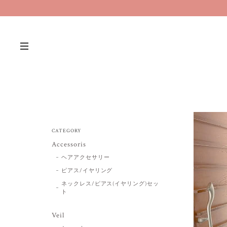
CATEGORY
Accessoris
ヘアアクセサリー
ピアス/イヤリング
ネックレス/ピアス(イヤリング)セッ
ト
Veil