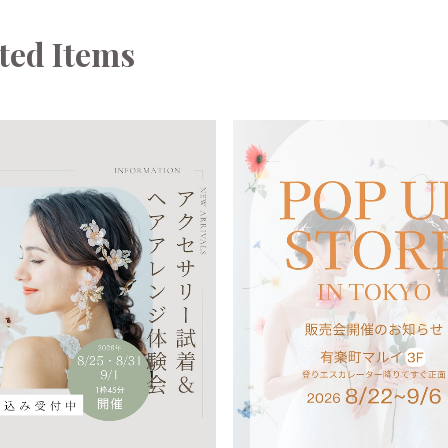
ted Items