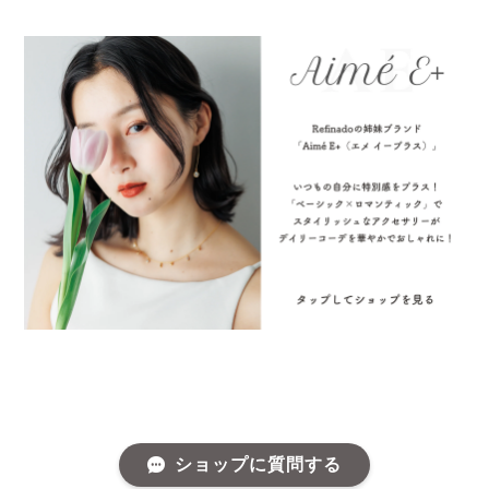
ショップに質問する