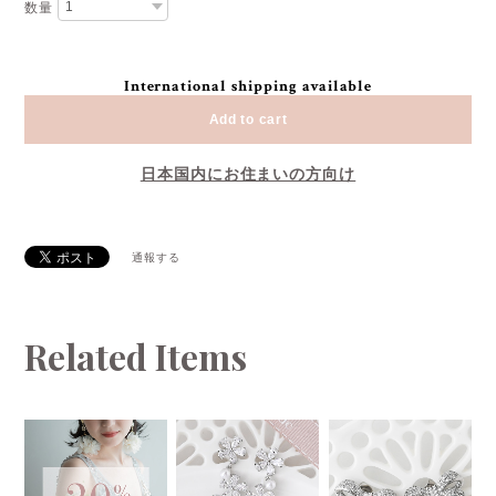
数量
International shipping available
Add to cart
日本国内にお住まいの方向け
通報する
Related Items