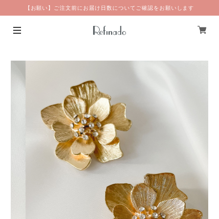
【お願い】ご注文前にお届け日数についてご確認をお願いします