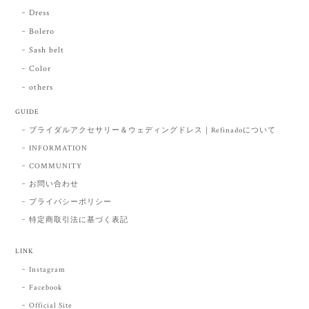
Dress
Bolero
Sash belt
Color
others
GUIDE
ブライダルアクセサリー＆ウェディングドレス｜Refinadoについて
INFORMATION
COMMUNITY
お問い合わせ
プライバシーポリシー
特定商取引法に基づく表記
LINK
Instagram
Facebook
Official Site