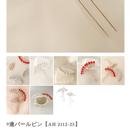
9連パールピン【AH 2112-25】