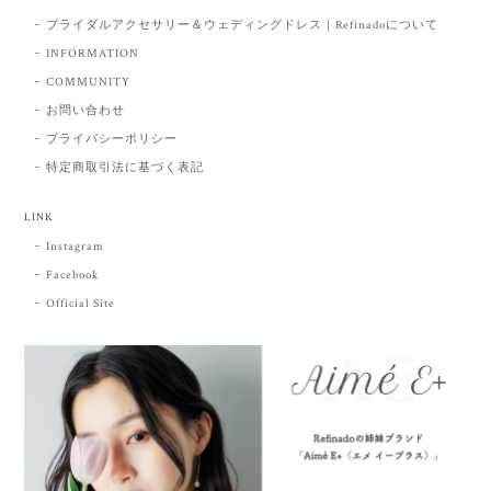
ブライダルアクセサリー＆ウェディングドレス｜Refinadoについて
INFORMATION
COMMUNITY
お問い合わせ
プライバシーポリシー
特定商取引法に基づく表記
LINK
Instagram
Facebook
Official Site