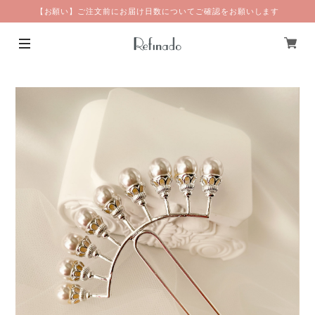
【お願い】ご注文前にお届け日数についてご確認をお願いします