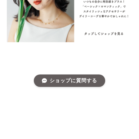
ショップに質問する
プライバシーポリシー
特定商取引法に基づく表記