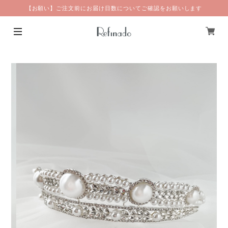
【お願い】ご注文前にお届け日数についてご確認をお願いします