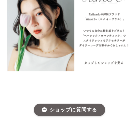
ショップに質問する