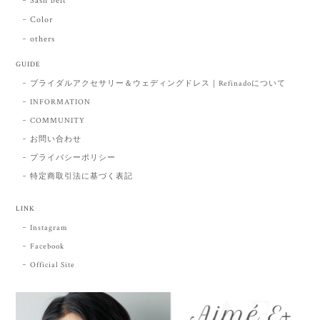
Sash belt
Color
others
GUIDE
ブライダルアクセサリー＆ウェディングドレス｜Refinadoについて
INFORMATION
COMMUNITY
お問い合わせ
プライバシーポリシー
特定商取引法に基づく表記
LINK
Instagram
Facebook
Official Site