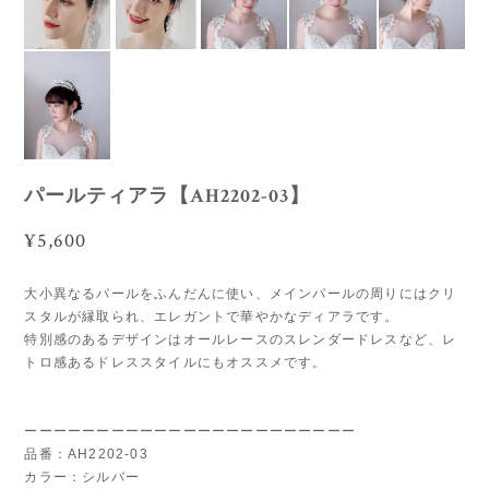
パールティアラ【AH2202-03】
¥5,600
大小異なるパールをふんだんに使い、メインパールの周りにはクリ
スタルが縁取られ、エレガントで華やかなディアラです。
特別感のあるデザインはオールレースのスレンダードレスなど、レ
トロ感あるドレススタイルにもオススメです。
ーーーーーーーーーーーーーーーーーーーーーーー
品番：AH2202-03
カラー：シルバー