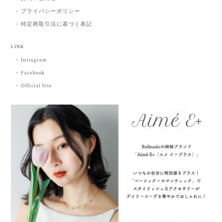
プライバシーポリシー
特定商取引法に基づく表記
LINK
Instagram
Facebook
Official Site