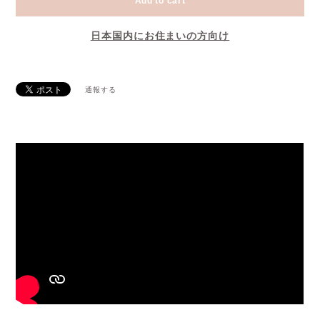
Add to cart
日本国内にお住まいの方向け
通報する