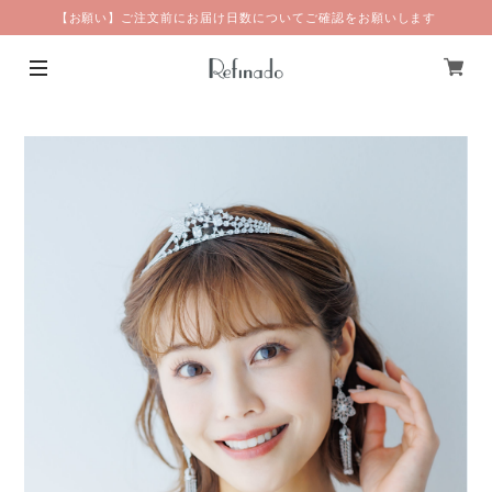
【お願い】ご注文前にお届け日数についてご確認をお願いします