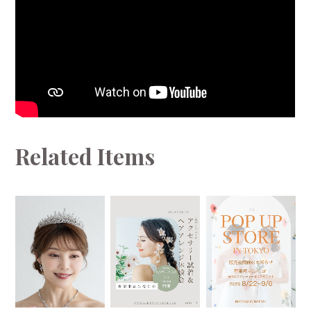
Related Items