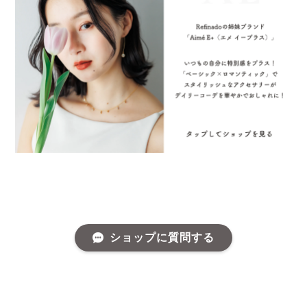
ショップに質問する