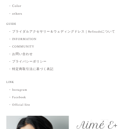
Color
others
GUIDE
ブライダルアクセサリー＆ウェディングドレス｜Refinadoについて
INFORMATION
COMMUNITY
お問い合わせ
プライバシーポリシー
特定商取引法に基づく表記
LINK
Instagram
Facebook
Official Site