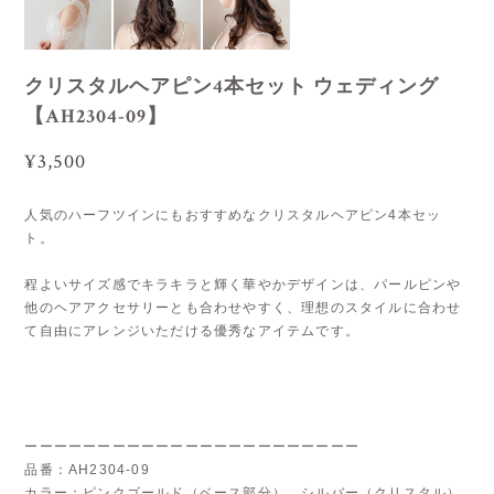
クリスタルヘアピン4本セット ウェディング
【AH2304-09】
¥3,500
人気のハーフツインにもおすすめなクリスタルヘアピン4本セッ
ト。
程よいサイズ感でキラキラと輝く華やかデザインは、パールピンや
他のヘアアクセサリーとも合わせやすく、理想のスタイルに合わせ
て自由にアレンジいただける優秀なアイテムです。
ーーーーーーーーーーーーーーーーーーーーーーー
品番：AH2304-09
カラー：ピンクゴールド（ベース部分）、シルバー（クリスタル）