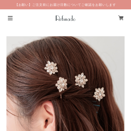
【お願い】ご注文前にお届け日数についてご確認をお願いします