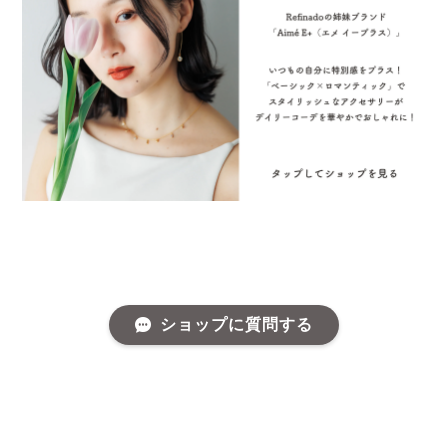
ショップに質問する
プライバシーポリシー
特定商取引法に基づく表記