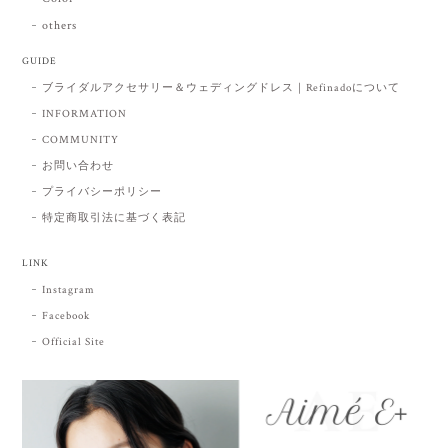
others
GUIDE
ブライダルアクセサリー＆ウェディングドレス｜Refinadoについて
INFORMATION
COMMUNITY
お問い合わせ
プライバシーポリシー
特定商取引法に基づく表記
LINK
Instagram
Facebook
Official Site