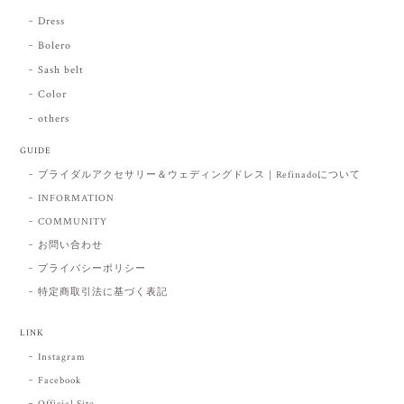
Dress
Bolero
Sash belt
Color
others
GUIDE
ブライダルアクセサリー＆ウェディングドレス｜Refinadoについて
INFORMATION
COMMUNITY
お問い合わせ
プライバシーポリシー
特定商取引法に基づく表記
LINK
Instagram
Facebook
Official Site