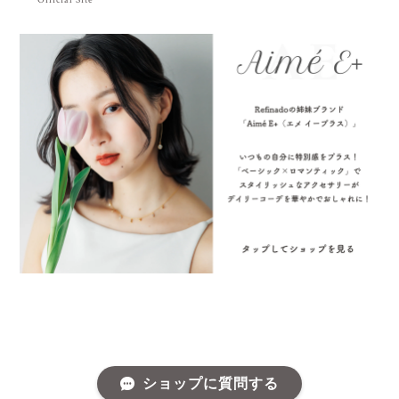
ショップに質問する