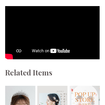
Related Items