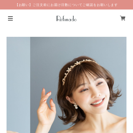
【お願い】ご注文前にお届け日数についてご確認をお願いします