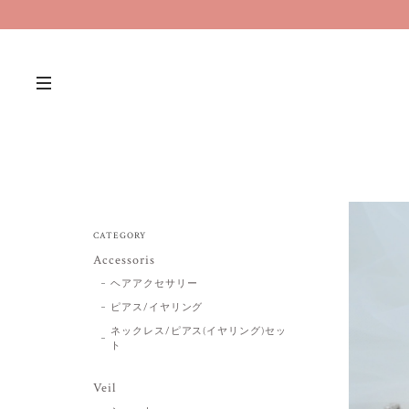
CATEGORY
Accessoris
ヘアアクセサリー
ピアス/イヤリング
ネックレス/ピアス(イヤリング)セッ
ト
Veil