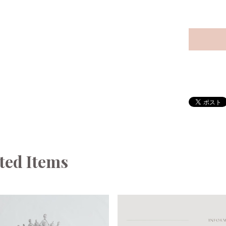
ted Items