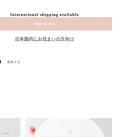
International shipping available
Add to cart
日本国内にお住まいの方向け
通報する