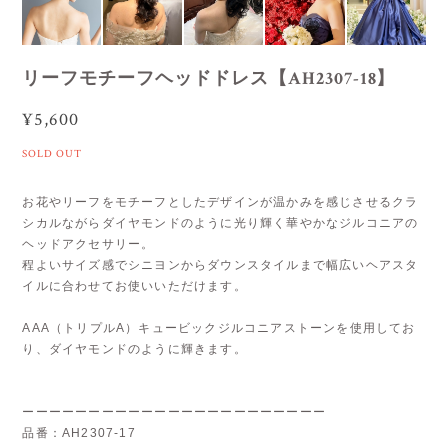
リーフモチーフヘッドドレス【AH2307-18】
¥5,600
SOLD OUT
お花やリーフをモチーフとしたデザインが温かみを感じさせるクラ
シカルながらダイヤモンドのように光り輝く華やかなジルコニアの
ヘッドアクセサリー。
程よいサイズ感でシニヨンからダウンスタイルまで幅広いヘアスタ
イルに合わせてお使いいただけます。
AAA（トリプルA）キュービックジルコニアストーンを使用してお
り、ダイヤモンドのように輝きます。
ーーーーーーーーーーーーーーーーーーーーーーー
品番：AH2307-17