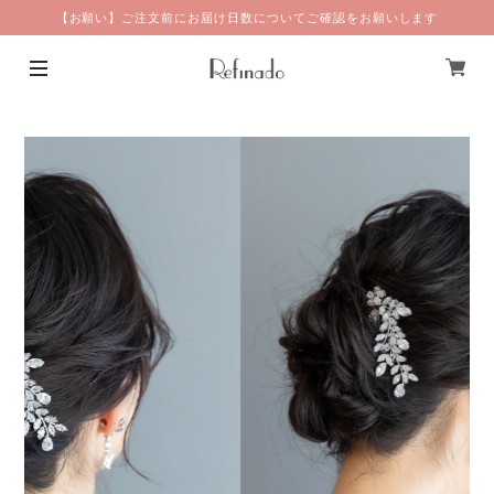
【お願い】ご注文前にお届け日数についてご確認をお願いします