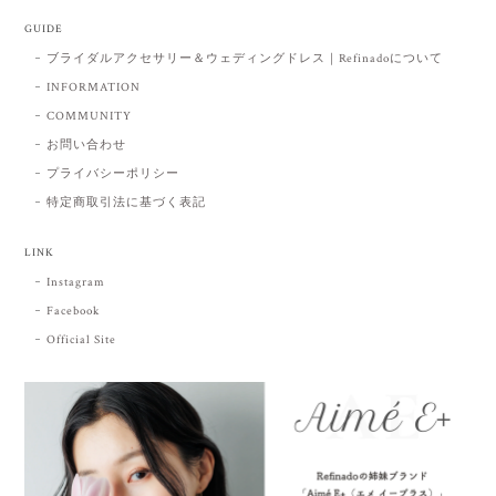
GUIDE
ブライダルアクセサリー＆ウェディングドレス｜Refinadoについて
INFORMATION
COMMUNITY
お問い合わせ
プライバシーポリシー
特定商取引法に基づく表記
LINK
Instagram
Facebook
Official Site