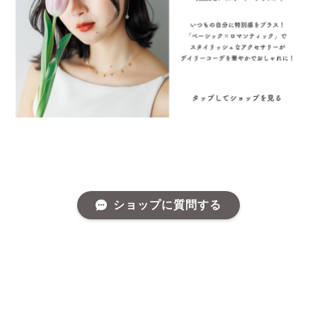
ショップに質問する
プライバシーポリシー
特定商取引法に基づく表記