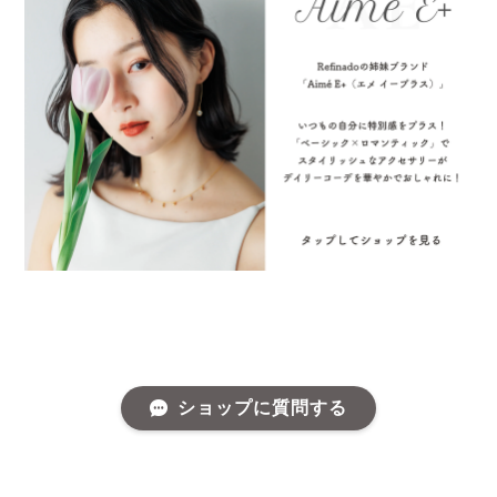
ショップに質問する