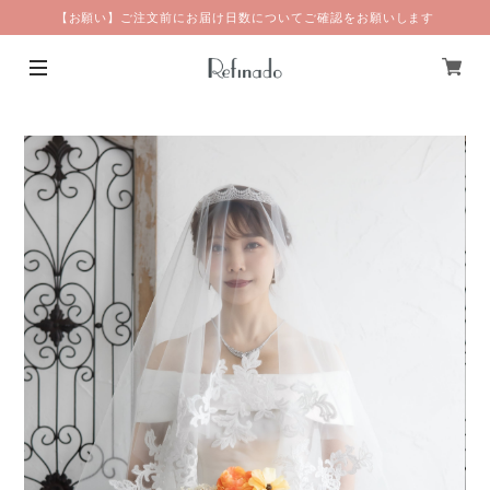
【お願い】ご注文前にお届け日数についてご確認をお願いします