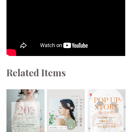
Related Items