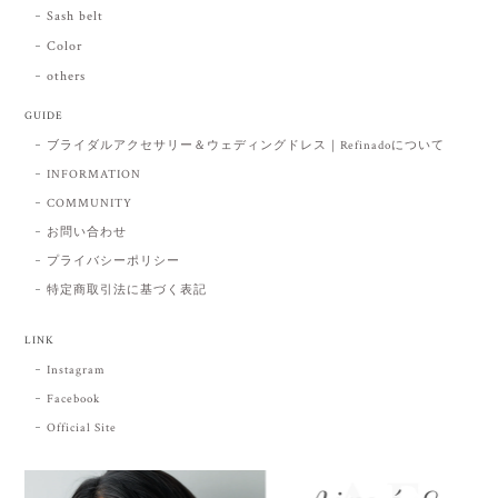
Sash belt
Color
others
GUIDE
ブライダルアクセサリー＆ウェディングドレス｜Refinadoについて
INFORMATION
COMMUNITY
お問い合わせ
プライバシーポリシー
特定商取引法に基づく表記
LINK
Instagram
Facebook
Official Site