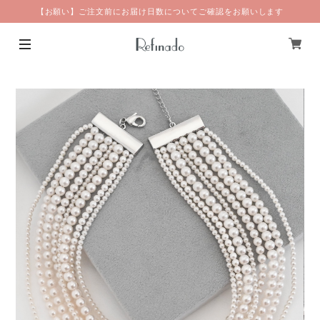
【お願い】ご注文前にお届け日数についてご確認をお願いします