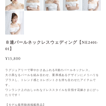
８連パールネックレスウェディング【NE2401-
01】
¥15,800
ラグジュアリーで華やかさあふれる8連のパールネックレス。
大小異なるパールを組み合わせ、重厚感あるデザインにメリハリを
プラスし、トレンド感とエレガントさを持ち合わせたアイテムで
す。
ワンランク上のおしゃれなドレススタイルを目指す花嫁さまにぴっ
たりです！
【モデル着用動画掲載商品】