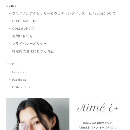
GUIDE
ブライダルアクセサリー＆ウェディングドレス｜Refinadoについて
INFORMATION
COMMUNITY
お問い合わせ
プライバシーポリシー
特定商取引法に基づく表記
LINK
Instagram
Facebook
Official Site