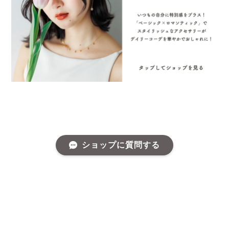
ショップに質問する
プライバシーポリシー
特定商取引法に基づく表記