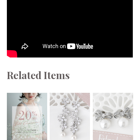
Related Items