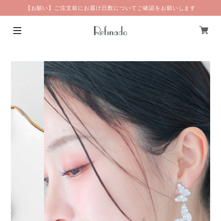
【お願い】ご注文前にお届け日数についてご確認をお願いします