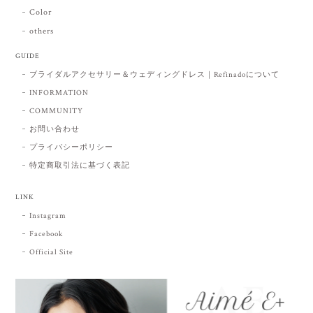
Color
others
GUIDE
ブライダルアクセサリー＆ウェディングドレス｜Refinadoについて
INFORMATION
COMMUNITY
お問い合わせ
プライバシーポリシー
特定商取引法に基づく表記
LINK
Instagram
Facebook
Official Site