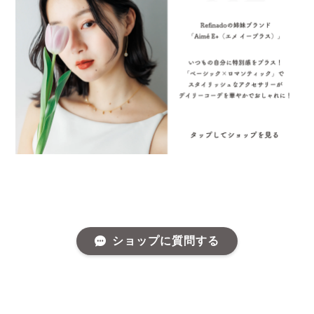
ショップに質問する