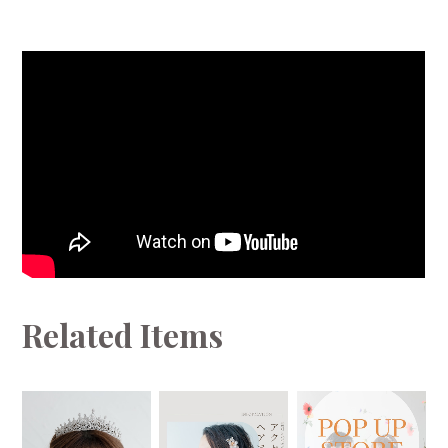
Related Items