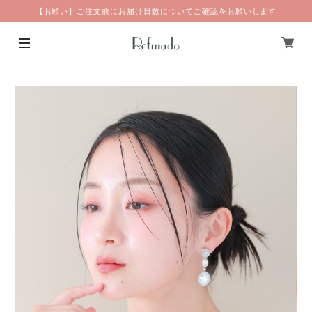
【お願い】ご注文前にお届け日数についてご確認をお願いします