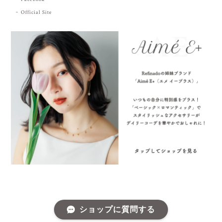
Official Site
ショップに質問する