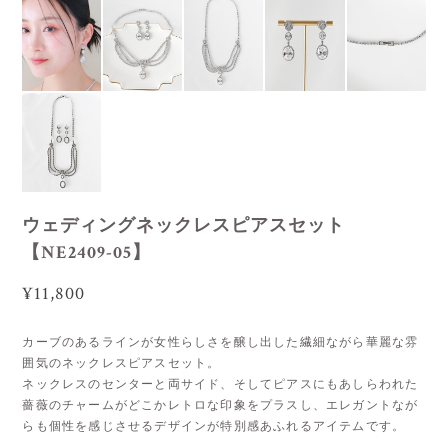
ウェディングネックレスピアスセット
【NE2409-05】
¥11,800
カーブのあるラインが女性らしさを醸し出した繊細ながら華麗な雰
囲気のネックレスピアスセット。
ネックレスのセンターと両サイド、そしてピアスにもあしらわれた
薔薇のチャームがどこかレトロな印象をプラスし、エレガントなが
らも個性を感じさせるデザインが特別感あふれるアイテムです。