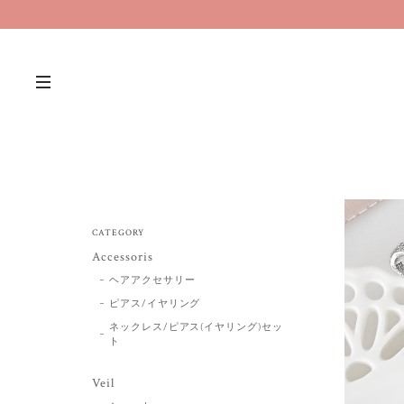
CATEGORY
Accessoris
ヘアアクセサリー
ピアス/イヤリング
ネックレス/ピアス(イヤリング)セッ
ト
Veil