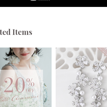
ted Items