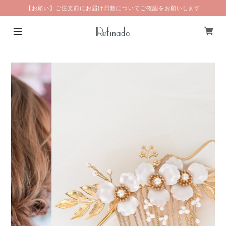
【お願い】ご注文前にお届け日数についてご確認をお願いします