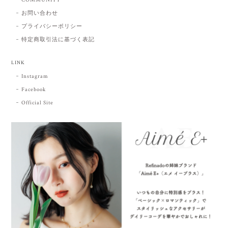
お問い合わせ
プライバシーポリシー
特定商取引法に基づく表記
LINK
Instagram
Facebook
Official Site