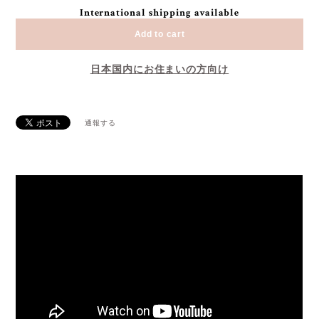
International shipping available
Add to cart
日本国内にお住まいの方向け
通報する