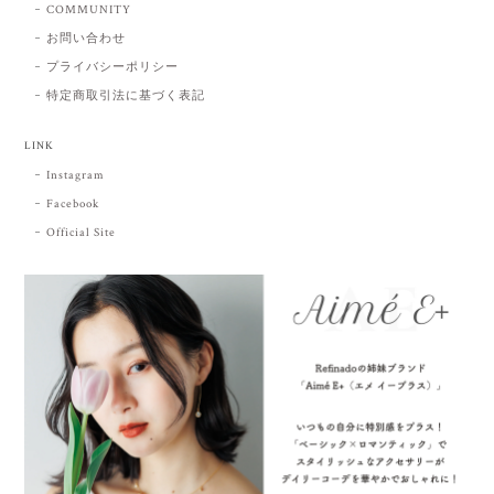
COMMUNITY
お問い合わせ
プライバシーポリシー
特定商取引法に基づく表記
LINK
Instagram
Facebook
Official Site