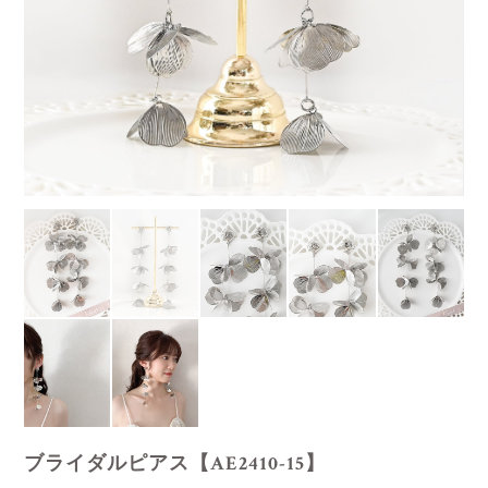
ブライダルピアス【AE2410-15】