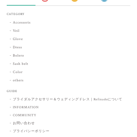
CATEGORY
Accessoris
Veil
Glove
Dress
Bolero
Sash belt
Color
others
GUIDE
ブライダルアクセサリー＆ウェディングドレス｜Refinadoについて
INFORMATION
COMMUNITY
お問い合わせ
プライバシーポリシー