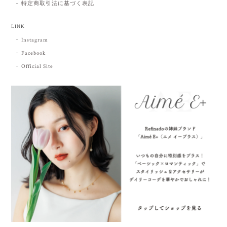
特定商取引法に基づく表記
LINK
Instagram
Facebook
Official Site