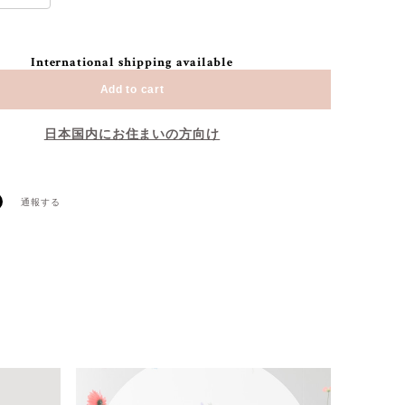
International shipping available
Add to cart
日本国内にお住まいの方向け
通報する