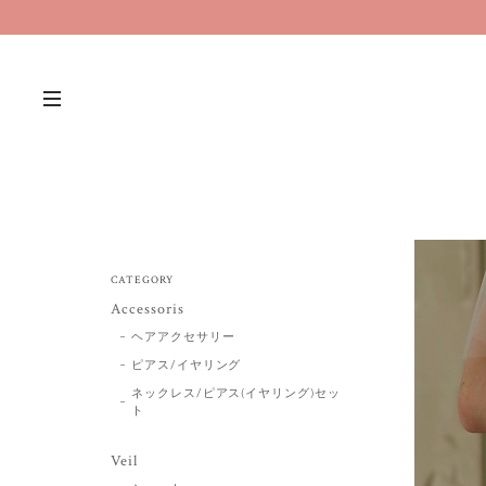
CATEGORY
Accessoris
ヘアアクセサリー
ピアス/イヤリング
ネックレス/ピアス(イヤリング)セッ
ト
Veil