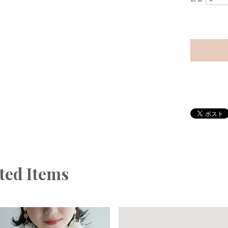
ted Items