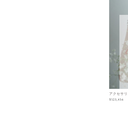
アクセサリ
¥123,456