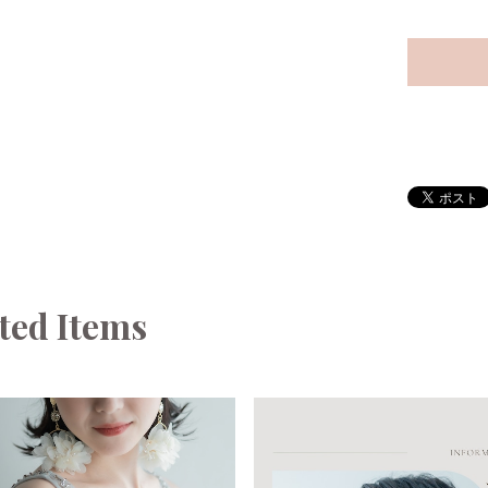
ted Items