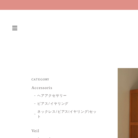
CATEGORY
Accessoris
ヘアアクセサリー
ピアス/イヤリング
ネックレス/ピアス(イヤリング)セッ
ト
Veil