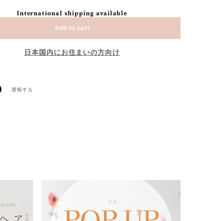
International shipping available
Add to cart
日本国内にお住まいの方向け
通報する