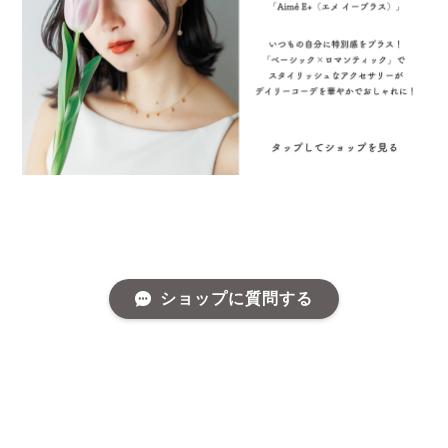
ショップに質問する
プライバシーポリシー
特定商取引法に基づく表記