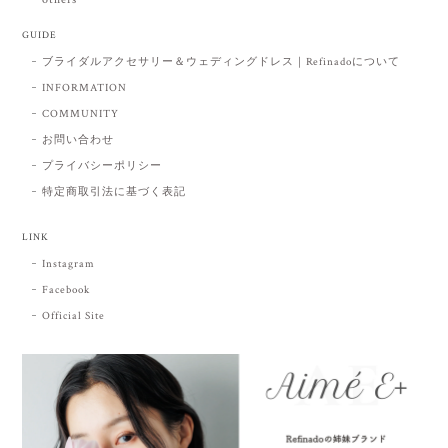
GUIDE
ブライダルアクセサリー＆ウェディングドレス｜Refinadoについて
INFORMATION
COMMUNITY
お問い合わせ
プライバシーポリシー
特定商取引法に基づく表記
LINK
Instagram
Facebook
Official Site