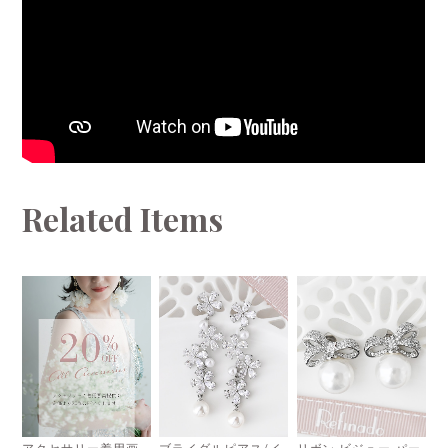
Related Items