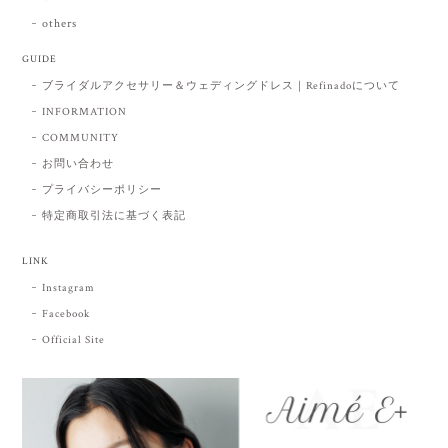
others
GUIDE
ブライダルアクセサリー＆ウェディングドレス｜Refinadoについて
INFORMATION
COMMUNITY
お問い合わせ
プライバシーポリシー
特定商取引法に基づく表記
LINK
Instagram
Facebook
Official Site