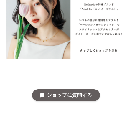
ショップに質問する
プライバシーポリシー
特定商取引法に基づく表記