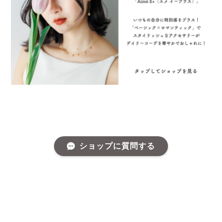
ショップに質問する
プライバシーポリシー
特定商取引法に基づく表記