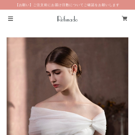
【お願い】ご注文前にお届け日数についてご確認をお願いします