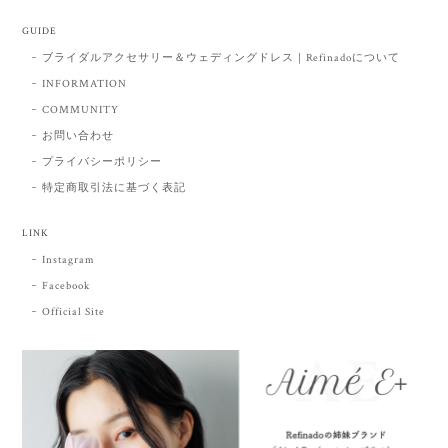
GUIDE
ブライダルアクセサリー＆ウェディングドレス｜Refinadoについて
INFORMATION
COMMUNITY
お問い合わせ
プライバシーポリシー
特定商取引法に基づく表記
LINK
Instagram
Facebook
Official Site