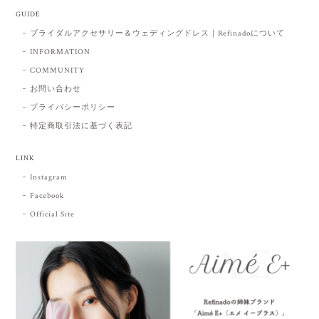
GUIDE
ブライダルアクセサリー＆ウェディングドレス｜Refinadoについて
INFORMATION
COMMUNITY
お問い合わせ
プライバシーポリシー
特定商取引法に基づく表記
LINK
Instagram
Facebook
Official Site