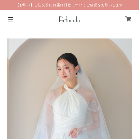
【お願い】ご注文前にお届け日数についてご確認をお願いします