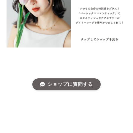
ショップに質問する
プライバシーポリシー
特定商取引法に基づく表記